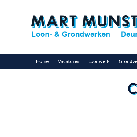
Home
Vacatures
Loonwerk
Grondve