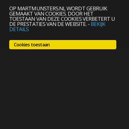
OP MARTMUNSTERS.NL WORDT GEBRUIK
GEMAAKT VAN COOKIES. DOOR HET
TOESTAAN VAN DEZE COOKIES VERBETERT U
DE PRESTATIES VAN DE WEBSITE.
-
BEKIJK
DETAILS
Cookies toestaan